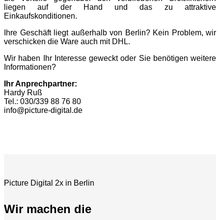
liegen auf der Hand und das zu attraktive
Einkaufskonditionen.
Ihre Geschäft liegt außerhalb von Berlin? Kein Problem, wir
verschicken die Ware auch mit DHL.
Wir haben Ihr Interesse geweckt oder Sie benötigen weitere
Informationen?
Ihr Anprechpartner:
Hardy Ruß
Tel.: 030/339 88 76 80
info@picture-digital.de
Picture Digital 2x in Berlin
Wir machen die