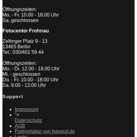
Öffnungszeiten:
Mo. - Fr. 10.00 - 18.00 Uhr
Sa. geschlossen
Fotocenter Frohnau
Zeltinger Platz 9 - 13
13465 Berlin
Tel.: 030/401 59 44
Öffnungszeiten:
Mo. - Di. 12.00 - 18.00 Uhr
Mi. - geschlossen
Do. - Fr. 10.00 - 18:00 Uhr
Sa. 9.00 - 13.00 Uhr
Support
Impressum
">
Datenschutz
AGB
Partnerlabor von fotograf.de
Login