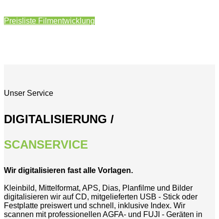
Preisliste Filmentwicklung
Unser Service
DIGITALISIERUNG /
SCANSERVICE
Wir digitalisieren fast alle Vorlagen.
Kleinbild, Mittelformat, APS, Dias, Planfilme und Bilder
digitalisieren wir auf CD, mitgelieferten USB - Stick oder
Festplatte preiswert und schnell, inklusive Index. Wir
scannen mit professionellen AGFA- und FUJI - Geräten in