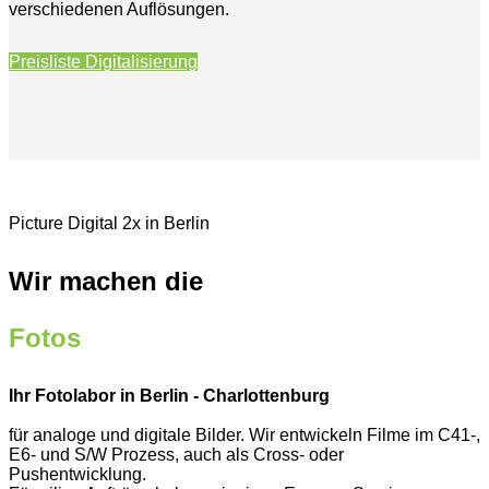
verschiedenen Auflösungen.
Preisliste Digitalisierung
Picture Digital 2x in Berlin
Wir machen die
Fotos
Ihr Fotolabor in Berlin - Charlottenburg
für analoge und digitale Bilder. Wir entwickeln Filme im C41-,
E6- und S/W Prozess, auch als Cross- oder
Pushentwicklung.